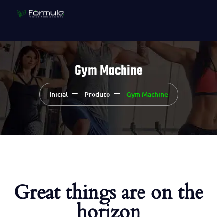
Gym Machine
Inicial
Produto
Gym Machine
Great things are on the
horizon