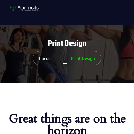
Print Design
Inicial
Print Design
Great things are on the
horizon